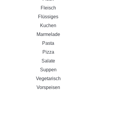
Fleisch
Flüssiges
Kuchen
Marmelade
Pasta
Pizza
Salate
Suppen
Vegetarisch
Vorspeisen