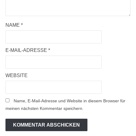
NAME
*
E-MAIL-ADRESSE
*
WEBSITE
Name, E-Mail-Adresse und Website in diesem Browser für
meinen nächsten Kommentar speichern.