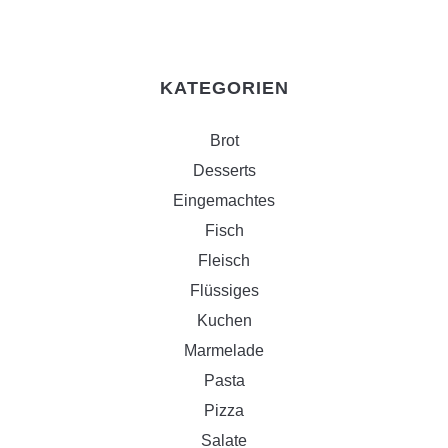
KATEGORIEN
Brot
Desserts
Eingemachtes
Fisch
Fleisch
Flüssiges
Kuchen
Marmelade
Pasta
Pizza
Salate