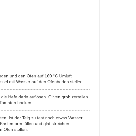
egen und den Ofen auf 160 °C Umluft
üssel mit Wasser auf den Ofenboden stellen.
die Hefe darin auflösen. Oliven grob zerteilen.
e Tomaten hacken.
ten. Ist der Teig zu fest noch etwas Wasser
 Kastenform füllen und glattstreichen.
 Ofen stellen.