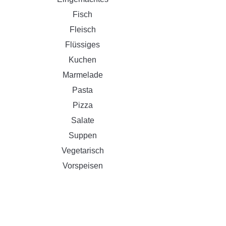
Fisch
Fleisch
Flüssiges
Kuchen
Marmelade
Pasta
Pizza
Salate
Suppen
Vegetarisch
Vorspeisen