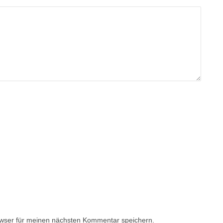
wser für meinen nächsten Kommentar speichern.