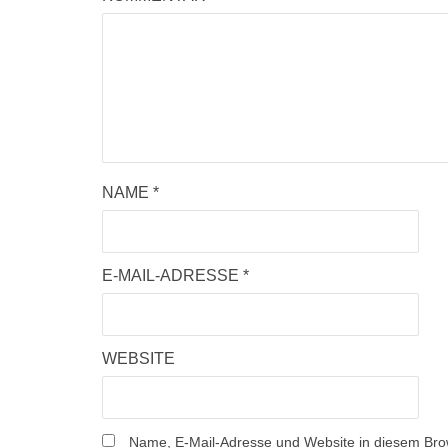
NAME
*
E-MAIL-ADRESSE
*
WEBSITE
Name, E-Mail-Adresse und Website in diesem Bro