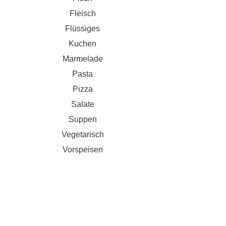
Fleisch
Flüssiges
Kuchen
Marmelade
Pasta
Pizza
Salate
Suppen
Vegetarisch
Vorspeisen