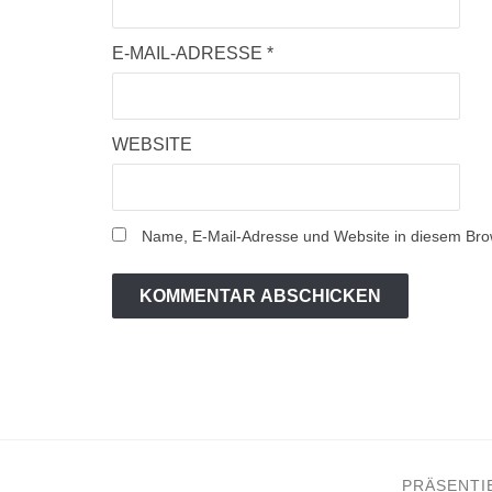
E-MAIL-ADRESSE
*
WEBSITE
Name, E-Mail-Adresse und Website in diesem Bro
PRÄSENTI