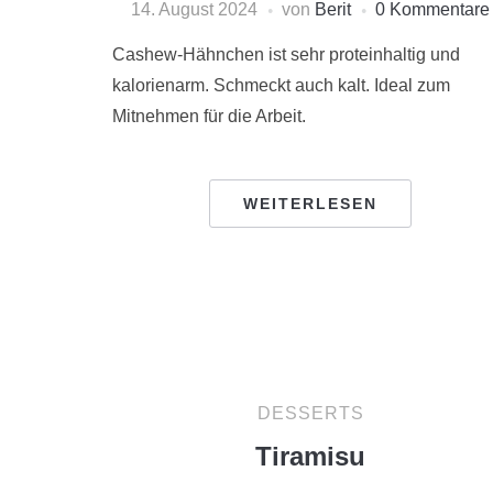
14. August 2024
von
Berit
0 Kommentare
Cashew-Hähnchen ist sehr proteinhaltig und
kalorienarm. Schmeckt auch kalt. Ideal zum
Mitnehmen für die Arbeit.
WEITERLESEN
DESSERTS
Tiramisu