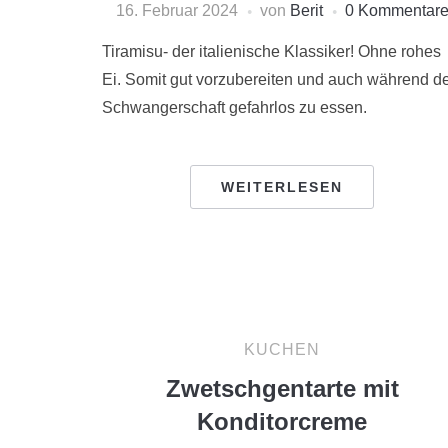
16. Februar 2024
von
Berit
0 Kommentar
Tiramisu- der italienische Klassiker! Ohne rohes
Ei. Somit gut vorzubereiten und auch während d
Schwangerschaft gefahrlos zu essen.
WEITERLESEN
KUCHEN
Zwetschgentarte mit
Konditorcreme