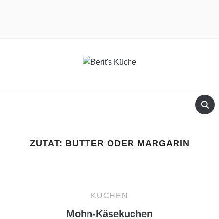
facebook
instagram
ZUTAT:
BUTTER ODER MARGARIN
KUCHEN
Mohn-Käsekuchen