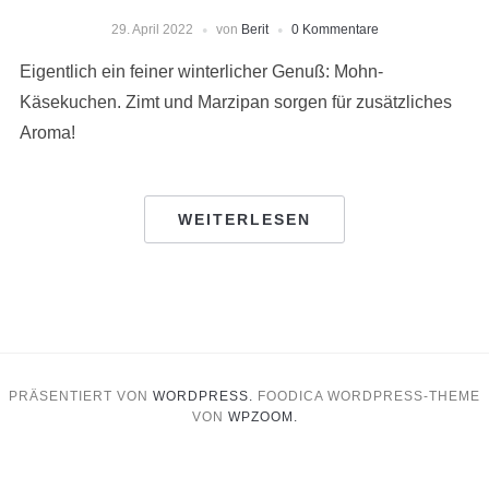
29. April 2022
von
Berit
0 Kommentare
Eigentlich ein feiner winterlicher Genuß: Mohn-
Käsekuchen. Zimt und Marzipan sorgen für zusätzliches
Aroma!
WEITERLESEN
PRÄSENTIERT VON
WORDPRESS.
FOODICA WORDPRESS-THEME
VON
WPZOOM.