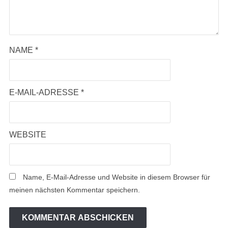
NAME
*
E-MAIL-ADRESSE
*
WEBSITE
Name, E-Mail-Adresse und Website in diesem Browser für
meinen nächsten Kommentar speichern.