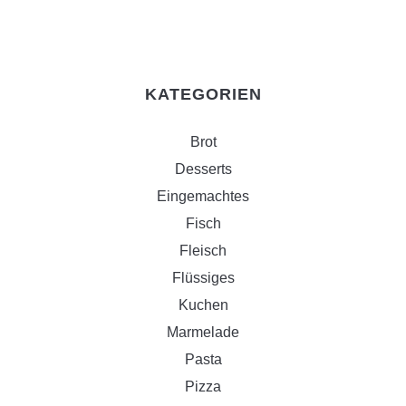
KATEGORIEN
Brot
Desserts
Eingemachtes
Fisch
Fleisch
Flüssiges
Kuchen
Marmelade
Pasta
Pizza