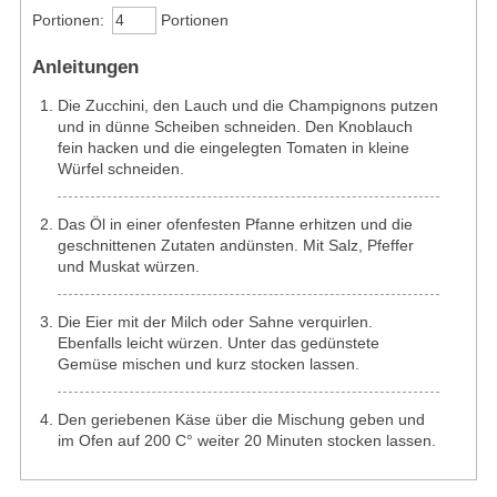
Portionen:
Portionen
Anleitungen
Die Zucchini, den Lauch und die Champignons putzen
und in dünne Scheiben schneiden. Den Knoblauch
fein hacken und die eingelegten Tomaten in kleine
Würfel schneiden.
Das Öl in einer ofenfesten Pfanne erhitzen und die
geschnittenen Zutaten andünsten. Mit Salz, Pfeffer
und Muskat würzen.
Die Eier mit der Milch oder Sahne verquirlen.
Ebenfalls leicht würzen. Unter das gedünstete
Gemüse mischen und kurz stocken lassen.
Den geriebenen Käse über die Mischung geben und
im Ofen auf 200 C° weiter 20 Minuten stocken lassen.