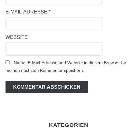
E-MAIL-ADRESSE
*
WEBSITE
Name, E-Mail-Adresse und Website in diesem Browser für
meinen nächsten Kommentar speichern.
KATEGORIEN