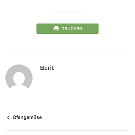
DRUCKEN
Berit
Ofengemüse