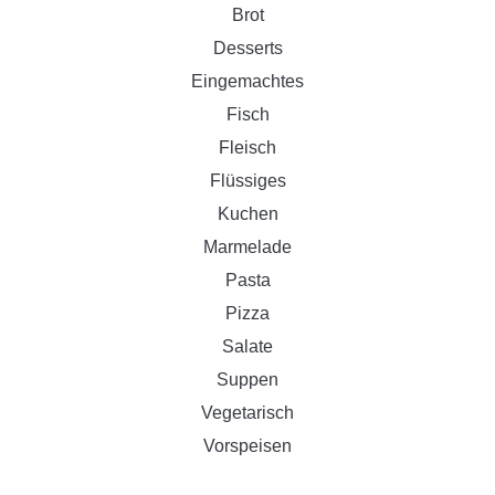
Brot
Desserts
Eingemachtes
Fisch
Fleisch
Flüssiges
Kuchen
Marmelade
Pasta
Pizza
Salate
Suppen
Vegetarisch
Vorspeisen