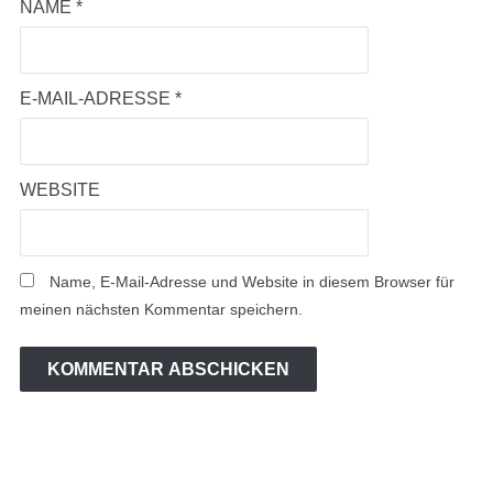
NAME
*
E-MAIL-ADRESSE
*
WEBSITE
Name, E-Mail-Adresse und Website in diesem Browser für
meinen nächsten Kommentar speichern.