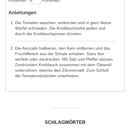
Portionen:
Portionen
Anleitungen
Die Tomaten waschen, entkernen und in ganz kleine
Würfel schneiden. Die Knoblauchzehe pellen und
durch die Knoblauchpresse drücken.
Die Avocado halbieren, den Kern entfernen und das
Fruchtfleisch aus der Schale schaben. Ganz fein
würfeln oder zerdrücken. Mit Salz und Pfeffer würzen.
Zerdrückten Knoblauch zusammen mit dem Olivenöl
unterrühren, ebenso den Zitronensaft. Zum Schluß
die Tomatenstückchen unterheben.
SCHLAGWÖRTER