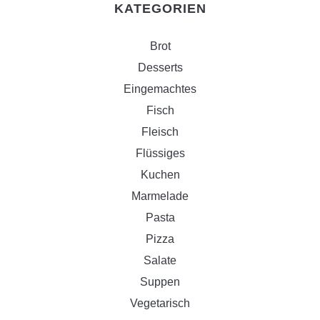
KATEGORIEN
Brot
Desserts
Eingemachtes
Fisch
Fleisch
Flüssiges
Kuchen
Marmelade
Pasta
Pizza
Salate
Suppen
Vegetarisch