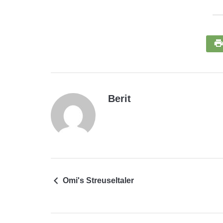
Berit
Omi's Streuseltaler