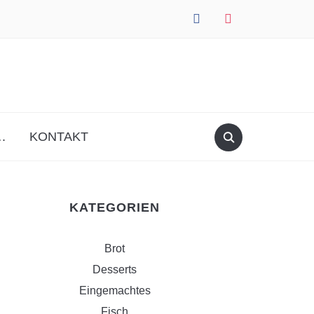
facebook
instagram
.
KONTAKT
KATEGORIEN
Brot
Desserts
Eingemachtes
Fisch