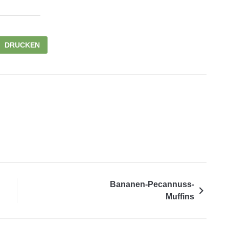
DRUCKEN
Bananen-Pecannuss-
Muffins