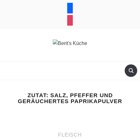
facebook
instagram
ZUTAT:
SALZ, PFEFFER UND
GERÄUCHERTES PAPRIKAPULVER
FLEISCH