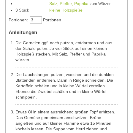
Salz, Pfeffer, Paprika
zum Würzen
3
kleine Holzspieße
Stück
Portionen:
Portionen
Anleitungen
Die Garnelen ggf. noch putzen, entdarmen und aus
der Schale pulen. Je vier Stück auf einen kleinen
Holzspieß stecken. Mit Salz, Pfeffer und Paprika
würzen.
Die Lauchstangen putzen, waschen und die dunklen
Blattenden entfernen. Dann in Ringe schneiden. Die
Kartoffeln schälen und in kleine Würfel zerteilen.
Ebenso die Zwiebel schälen und in kleine Würfel
schnippeln.
Etwas Öl in einem ausreichend großen Topf erhitzen.
Das Gemüse gemeinsam anschwitzen. Brühe
angießen und auf kleiner Flamme etwa 15 Minuten
köcheln lassen. Die Suppe vom Herd ziehen und