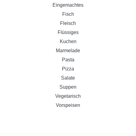
Eingemachtes
Fisch
Fleisch
Flüssiges
Kuchen
Marmelade
Pasta
Pizza
Salate
Suppen
Vegetarisch
Vorspeisen