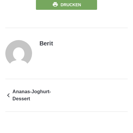
DRUCKEN
Berit
Ananas-Joghurt-
Dessert