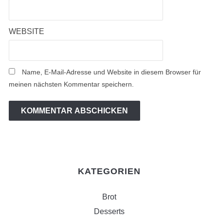
WEBSITE
Name, E-Mail-Adresse und Website in diesem Browser für
meinen nächsten Kommentar speichern.
KATEGORIEN
Brot
Desserts