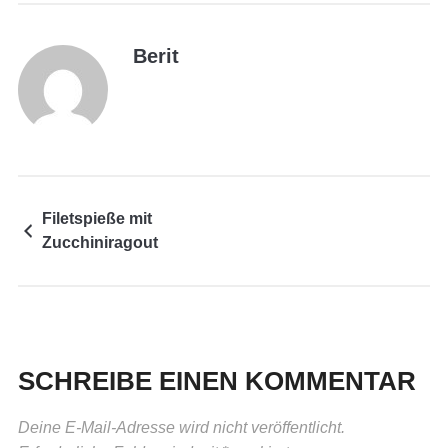
Berit
Filetspieße mit
Zucchiniragout
SCHREIBE EINEN KOMMENTAR
Deine E-Mail-Adresse wird nicht veröffentlicht.