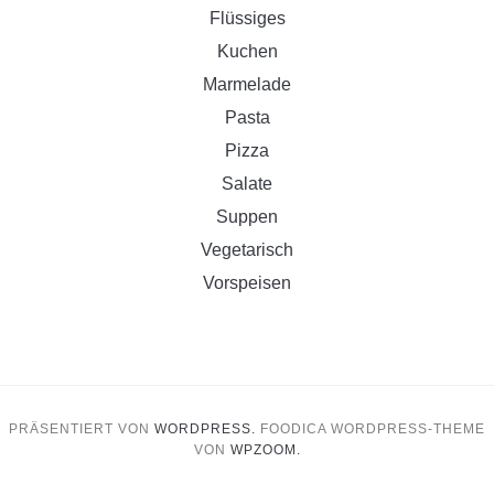
Flüssiges
Kuchen
Marmelade
Pasta
Pizza
Salate
Suppen
Vegetarisch
Vorspeisen
PRÄSENTIERT VON
WORDPRESS.
FOODICA WORDPRESS-THEME
VON
WPZOOM.