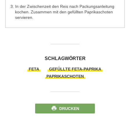
In der Zwischenzeit den Reis nach Packungsanleitung
kochen. Zusammen mit den gefüllten Paprikaschoten
servieren.
SCHLAGWÖRTER
FETA
GEFÜLLTE FETA-PAPRIKA
PAPRIKASCHOTEN
DRUCKEN