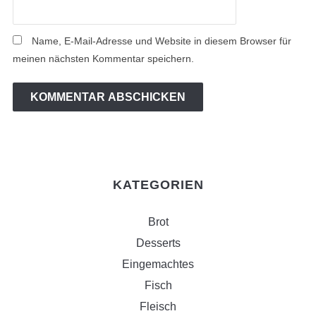
Name, E-Mail-Adresse und Website in diesem Browser für
meinen nächsten Kommentar speichern.
KATEGORIEN
Brot
Desserts
Eingemachtes
Fisch
Fleisch