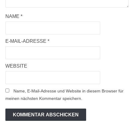
NAME
*
E-MAIL-ADRESSE
*
WEBSITE
Name, E-Mail-Adresse und Website in diesem Browser für
meinen nächsten Kommentar speichern.