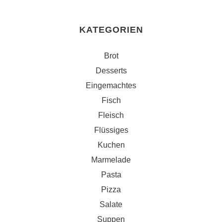
KATEGORIEN
Brot
Desserts
Eingemachtes
Fisch
Fleisch
Flüssiges
Kuchen
Marmelade
Pasta
Pizza
Salate
Suppen