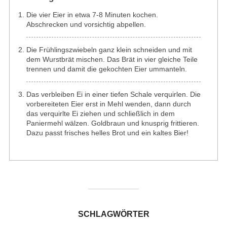
Die vier Eier in etwa 7-8 Minuten kochen.
Abschrecken und vorsichtig abpellen.
Die Frühlingszwiebeln ganz klein schneiden und mit
dem Wurstbrät mischen. Das Brät in vier gleiche Teile
trennen und damit die gekochten Eier ummanteln.
Das verbleiben Ei in einer tiefen Schale verquirlen. Die
vorbereiteten Eier erst in Mehl wenden, dann durch
das verquirlte Ei ziehen und schließlich in dem
Paniermehl wälzen. Goldbraun und knusprig frittieren.
Dazu passt frisches helles Brot und ein kaltes Bier!
SCHLAGWÖRTER