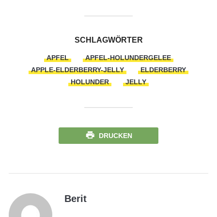
SCHLAGWÖRTER
APFEL
APFEL-HOLUNDERGELEE
APPLE-ELDERBERRY-JELLY
ELDERBERRY
HOLUNDER
JELLY
DRUCKEN
Berit