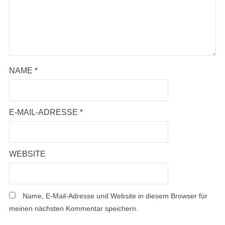
NAME
*
E-MAIL-ADRESSE
*
WEBSITE
Name, E-Mail-Adresse und Website in diesem Browser für
meinen nächsten Kommentar speichern.