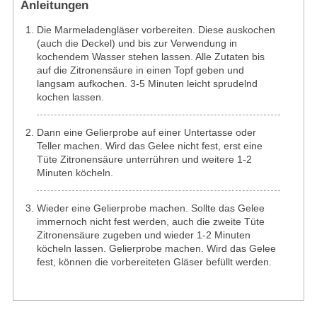
Anleitungen
Die Marmeladengläser vorbereiten. Diese auskochen
(auch die Deckel) und bis zur Verwendung in
kochendem Wasser stehen lassen. Alle Zutaten bis
auf die Zitronensäure in einen Topf geben und
langsam aufkochen. 3-5 Minuten leicht sprudelnd
kochen lassen.
Dann eine Gelierprobe auf einer Untertasse oder
Teller machen. Wird das Gelee nicht fest, erst eine
Tüte Zitronensäure unterrühren und weitere 1-2
Minuten köcheln.
Wieder eine Gelierprobe machen. Sollte das Gelee
immernoch nicht fest werden, auch die zweite Tüte
Zitronensäure zugeben und wieder 1-2 Minuten
köcheln lassen. Gelierprobe machen. Wird das Gelee
fest, können die vorbereiteten Gläser befüllt werden.