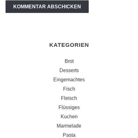
KATEGORIEN
Brot
Desserts
Eingemachtes
Fisch
Fleisch
Flüssiges
Kuchen
Marmelade
Pasta