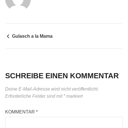
Gulasch a la Mama
SCHREIBE EINEN KOMMENTAR
Deine E-Mail-Adresse wird nicht veröffentlicht.
Erforderliche Felder sind mit
*
markiert
KOMMENTAR
*