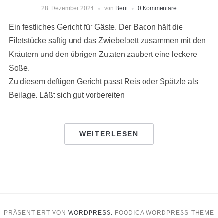
28. Dezember 2024
von
Berit
0 Kommentare
Ein festliches Gericht für Gäste. Der Bacon hält die
Filetstücke saftig und das Zwiebelbett zusammen mit den
Kräutern und den übrigen Zutaten zaubert eine leckere
Soße.
Zu diesem deftigen Gericht passt Reis oder Spätzle als
Beilage. Läßt sich gut vorbereiten
WEITERLESEN
PRÄSENTIERT VON
WORDPRESS.
FOODICA WORDPRESS-THEME