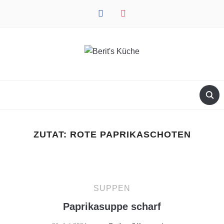
facebook
instagram
ZUTAT:
ROTE PAPRIKASCHOTEN
SUPPEN
Paprikasuppe scharf