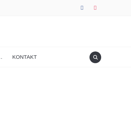
facebook
instagram
.
KONTAKT