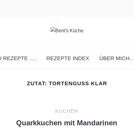
 REZEPTE ….
REZEPTE INDEX
ÜBER MICH…
ZUTAT:
TORTENGUSS KLAR
KUCHEN
Quarkkuchen mit Mandarinen