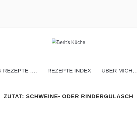
 REZEPTE ….
REZEPTE INDEX
ÜBER MICH…
ZUTAT:
SCHWEINE- ODER RINDERGULASCH