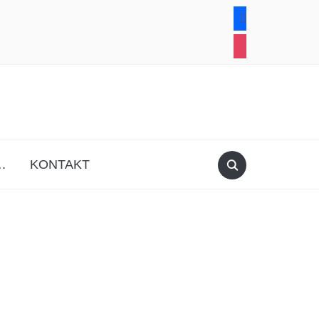
facebook
instagram
.
KONTAKT