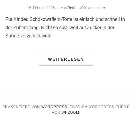
16. Februar 2025
von
Berit
0 Kommentare
Für Kinder. Schokowaffeln-Torte ist einfach und schnell in
der Zubereitung. Nicht so süß, weil auf Zucker in der
Sahne verzichtet wird.
WEITERLESEN
PRÄSENTIERT VON
WORDPRESS.
FOODICA WORDPRESS-THEME
VON
WPZOOM.