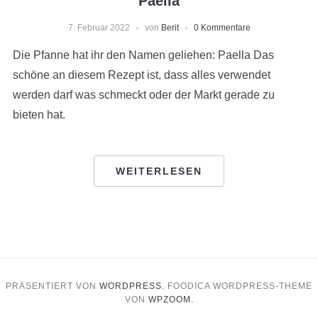
Paella
7. Februar 2022
von
Berit
0 Kommentare
Die Pfanne hat ihr den Namen geliehen: Paella Das
schöne an diesem Rezept ist, dass alles verwendet
werden darf was schmeckt oder der Markt gerade zu
bieten hat.
WEITERLESEN
PRÄSENTIERT VON
WORDPRESS.
FOODICA WORDPRESS-THEME
VON
WPZOOM.