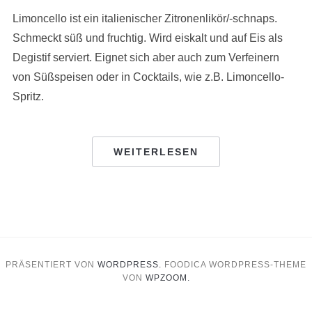
Limoncello ist ein italienischer Zitronenlikör/-schnaps.
Schmeckt süß und fruchtig. Wird eiskalt und auf Eis als
Degistif serviert. Eignet sich aber auch zum Verfeinern
von Süßspeisen oder in Cocktails, wie z.B. Limoncello-
Spritz.
WEITERLESEN
PRÄSENTIERT VON
WORDPRESS.
FOODICA WORDPRESS-THEME
VON
WPZOOM.