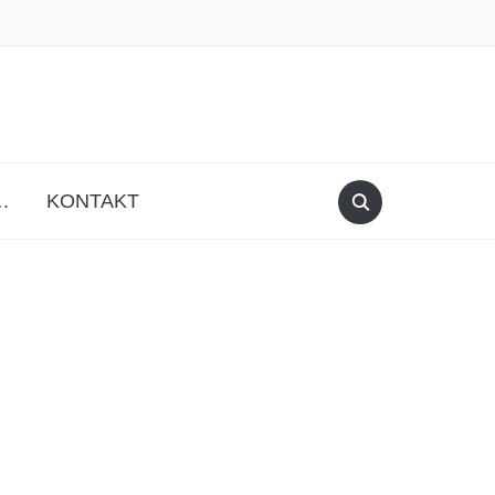
facebook
instagram
.
KONTAKT