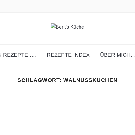
 REZEPTE ….
REZEPTE INDEX
ÜBER MICH…
SCHLAGWORT:
WALNUSSKUCHEN
e