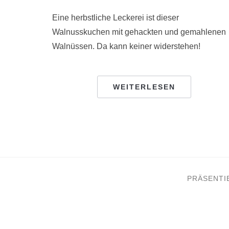
Eine herbstliche Leckerei ist dieser
Walnusskuchen mit gehackten und gemahlenen
Walnüssen. Da kann keiner widerstehen!
WEITERLESEN
PRÄSENTI