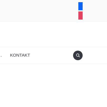
facebook
instagram
.
KONTAKT