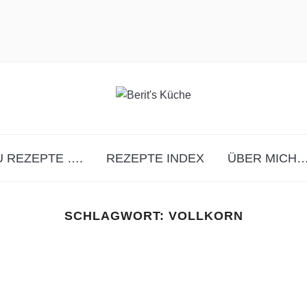
 REZEPTE ….
REZEPTE INDEX
ÜBER MICH…
SCHLAGWORT:
VOLLKORN