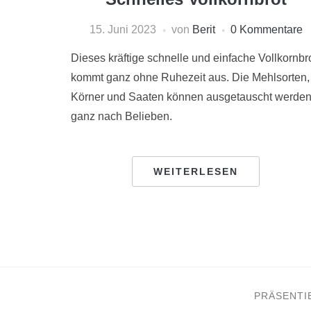
15. Juni 2023
von
Berit
0 Kommentare
Dieses kräftige schnelle und einfache Vollkornbr
kommt ganz ohne Ruhezeit aus. Die Mehlsorten,
Körner und Saaten können ausgetauscht werden
ganz nach Belieben.
WEITERLESEN
PRÄSENTI