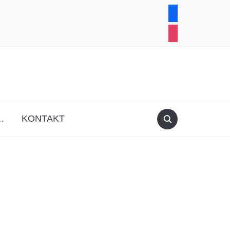
facebook
instagram
.
KONTAKT