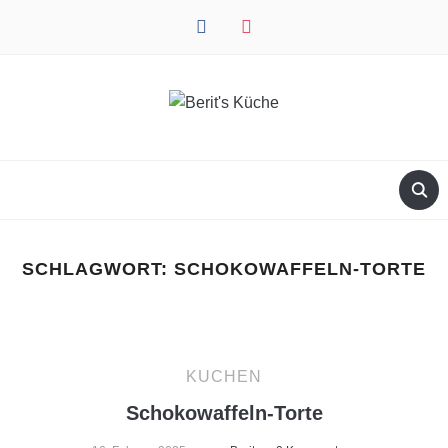
facebook
instagram
SCHLAGWORT:
SCHOKOWAFFELN-TORTE
KUCHEN
Schokowaffeln-Torte