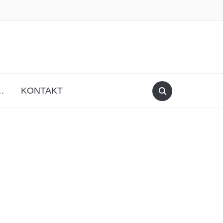
facebook
instagram
.
KONTAKT