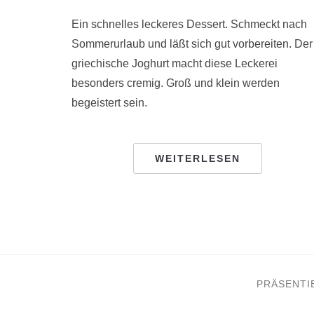
Ein schnelles leckeres Dessert. Schmeckt nach
Sommerurlaub und läßt sich gut vorbereiten. Der
griechische Joghurt macht diese Leckerei
besonders cremig. Groß und klein werden
begeistert sein.
WEITERLESEN
PRÄSENTI