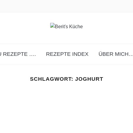
 REZEPTE ….
REZEPTE INDEX
ÜBER MICH…
SCHLAGWORT:
JOGHURT