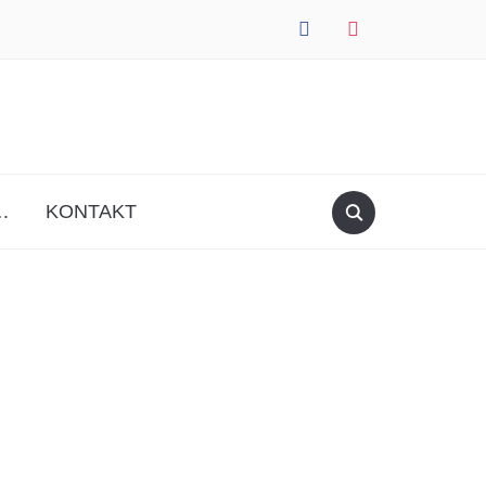
facebook
instagram
.
KONTAKT