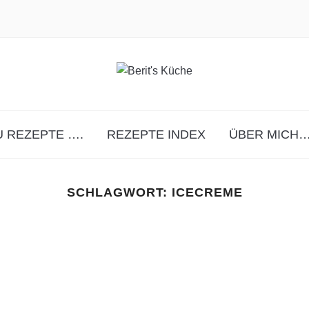
 REZEPTE ….
REZEPTE INDEX
ÜBER MICH…
SCHLAGWORT:
ICECREME