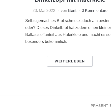
23. Mai 2022
von
Berit
0 Kommentare
Selbstgemachtes Brot schmeckt doch am besten
oder? Dieses Dinkelbrot hat zudem einen kleine
Ballaststoffanteil aus Haferkleie und macht es so
besonders bekömmlich.
WEITERLESEN
PRÄSENTI