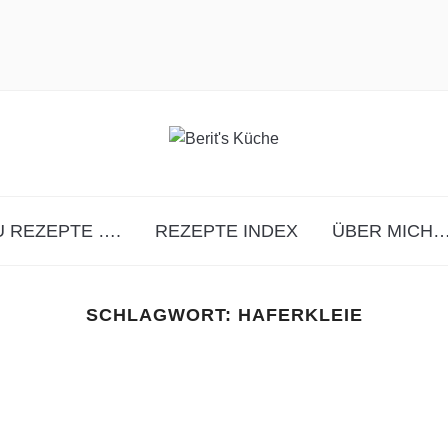
 REZEPTE ….
REZEPTE INDEX
ÜBER MICH…
SCHLAGWORT:
HAFERKLEIE