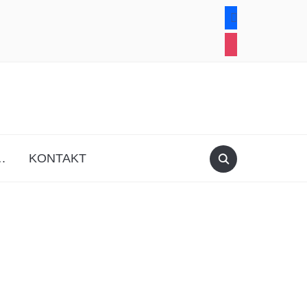
facebook
instagram
.
KONTAKT