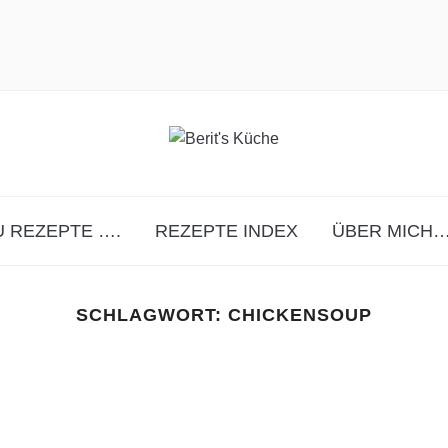
 REZEPTE ….
REZEPTE INDEX
ÜBER MICH…
SCHLAGWORT:
CHICKENSOUP