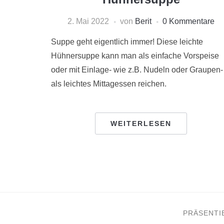
2. Mai 2022
von
Berit
0 Kommentare
Suppe geht eigentlich immer! Diese leichte
Hühnersuppe kann man als einfache Vorspeise
oder mit Einlage- wie z.B. Nudeln oder Graupen-
als leichtes Mittagessen reichen.
WEITERLESEN
PRÄSENTI