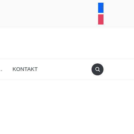
facebook
instagram
.
KONTAKT