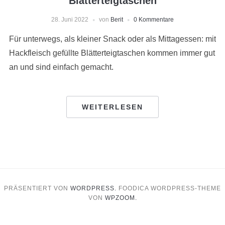
Blätterteigtaschen
28. Juni 2022
von
Berit
0 Kommentare
Für unterwegs, als kleiner Snack oder als Mittagessen: mit
Hackfleisch gefüllte Blätterteigtaschen kommen immer gut
an und sind einfach gemacht.
WEITERLESEN
PRÄSENTIERT VON
WORDPRESS.
FOODICA WORDPRESS-THEME
VON
WPZOOM.