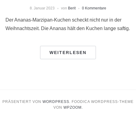
8. Januar 2023
von
Berit
0 Kommentare
Der Ananas-Marzipan-Kuchen scheckt nicht nur in der
Weihnachtszeit. Die Ananas hält den Kuchen lange saftig.
WEITERLESEN
PRÄSENTIERT VON
WORDPRESS.
FOODICA WORDPRESS-THEME
VON
WPZOOM.