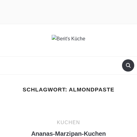
facebook
instagram
SCHLAGWORT:
ALMONDPASTE
KUCHEN
Ananas-Marzipan-Kuchen