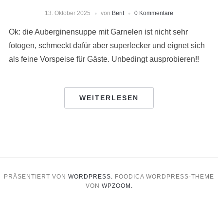
13. Oktober 2025
von
Berit
0 Kommentare
Ok: die Auberginensuppe mit Garnelen ist nicht sehr
fotogen, schmeckt dafür aber superlecker und eignet sich
als feine Vorspeise für Gäste. Unbedingt ausprobieren!!
WEITERLESEN
PRÄSENTIERT VON
WORDPRESS.
FOODICA WORDPRESS-THEME
VON
WPZOOM.